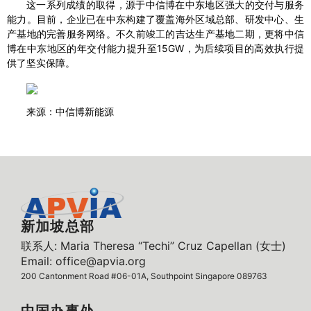
这一系列成绩的取得，源于中信博在中东地区强大的交付与服务
能力。目前，企业已在中东构建了覆盖海外区域总部、研发中心、生
产基地的完善服务网络。不久前竣工的吉达生产基地二期，更将中信
博在中东地区的年交付能力提升至15GW，为后续项目的高效执行提
供了坚实保障。
来源：中信博新能源
新加坡总部
联系人: Maria Theresa “Techi” Cruz Capellan (女士)
Email: office@apvia.org
200 Cantonment Road #06-01A, Southpoint Singapore 089763