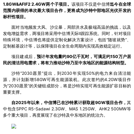
1.8GW&AFIF2 2.4GW两个子项目。
该项目不仅是中信博
迄今在全球
范围内获得的单次最大项目合作，更将成为沙特中部地区光伏开发的
标杆性项目。
面对当地频发大风、沙尘暴，局部洪水及极端高温的挑战，以及
发电增益需求，两项目将采用中信博天际Ⅱ跟踪系统。同时，针对项目
特殊环境，中信博也将提供定制化解决方案设计，包括“随坡就势”、
定制桩基设计等，以保障项目在全生命周期内实现高效稳定运行。
项目建成后，
预计年发电量约90亿千瓦时，可满足约150万户居
民的清洁用电需求，将有力推动沙特乃至中东地区的能源结构转型。
沙特“2030愿景”提出，到2030年实现50%的电力来自清洁能
源，并计划新增58GW可再生能源装机。此次签约的4.2GW项目作
为“2030愿景”的关键组成部分，将是沙特实现可再生能源扩容目标的
重要支撑。
自2025年以来，中信博已在沙特累计获取超9GW项目合作，
其
中包含SPPC R5-Sadawi 2.3GW、MAS 1.25GW、AHK2 500MW等
多个重大项目，再度展现了在沙特及中东地区的统治力。