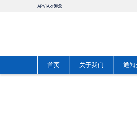
APVIA欢迎您
首页
关于我们
通知