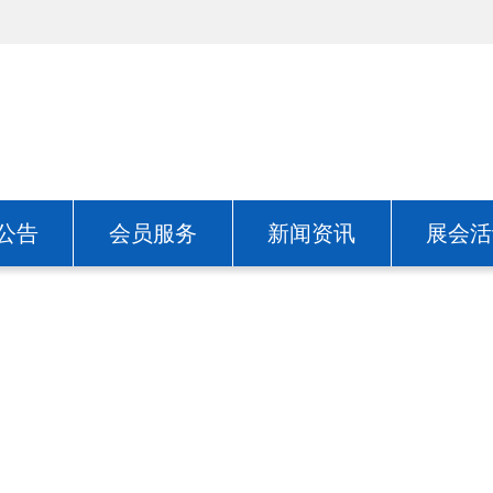
公告
会员服务
新闻资讯
展会活