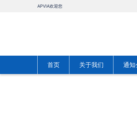
APVIA欢迎您
首页
关于我们
通知