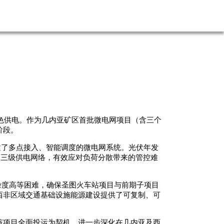
绿色供电。作为几内亚矿区首批微电网项目（含三个
阶段。
构建了多点接入、智能调度的微电网系统。光伏年发
备”三级供电网络，有效应对负荷分散带来的管控难
杂度高等困难，确保圣图火车站项目与前期子项目
西非区域交通基础设施能源建设提供了可复制、可
该项目全面投运为契机，进一步深化在几内亚及西