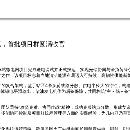
运，首批项目群圆满收官
火车站微电网项目完成送电调试并正式投运，实现光储协同与全负荷
的收官之作，该项目标志着当地清洁能源布局迈入可持续、高韧性供能新
发备用”的复合架构，鉴于站区4条负荷线路分散、供电半径大的特性，
障绿电平滑输出，柴油发电机作为后备保障，共同构筑“主 - 储 - 
团队秉持“攻坚克难、协同作战”精神，成功克服站点分散、集成复
、多能协同控制及项目群统筹管理等方面的实践经验，为几内亚乃至
优化系统运行策略，确保圣图火车站微电网长期稳定供电。同时，以