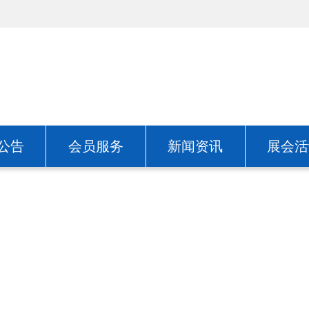
公告
会员服务
新闻资讯
展会活