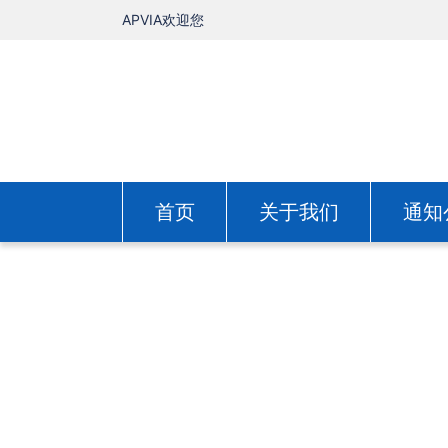
APVIA欢迎您
首页
关于我们
通知