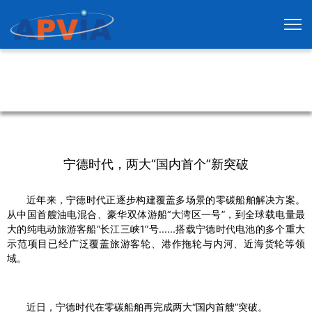
宁德时代，两大“国内首个”新突破
近年来，宁德时代正逐步构建覆盖多场景的零碳船舶解决方案。
从中国首艘油电混合、豪华双体游船“大湾区一号”，到全球载电量最
大的纯电动旅游客船“长江三峡1”号......搭载宁德时代电池的多个重大
示范项目已经广泛覆盖旅游客轮、港作拖轮与内河、近海货轮等领
域。
近日，宁德时代在零碳船舶再完成两大“国内首艘”突破。