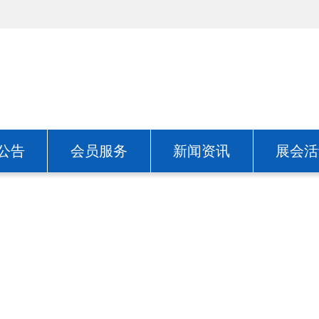
公告
会员服务
新闻资讯
展会活