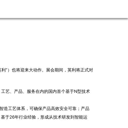
“英利”）也将迎来大动作。展会期间，英利将正式对
、工艺、产品、服务在内的国内首个基于N型技术
型智造工艺体系，可确保产品高效安全可靠；产品
基于26年行业经验，形成从技术研发到智能运