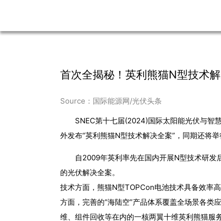
首次全揭秘！英利熊猫N型技术
Source：国际能源网/光伏头条
SNEC第十七届(2024)国际太阳能光伏
外发布“英利熊猫N型技术解决全案”，同期还将
自2009年英利率先在国内开展N型技术研
的光伏解决全案。
技术方面，熊猫N型TOPCon电池技术具备效
方面，完善的“海陆空”产品体系覆盖全场景各类
维、组件回收等在内的一核两翼十维英利熊猫服