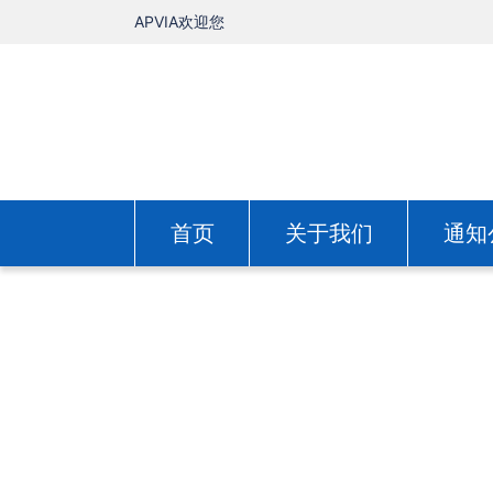
APVIA欢迎您
首页
关于我们
通知