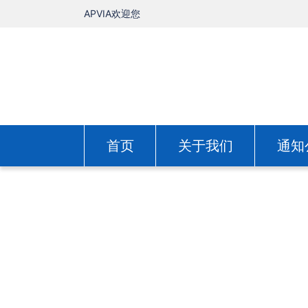
APVIA欢迎您
首页
关于我们
通知