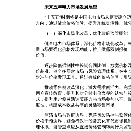
未来五年电力市场发展展望
“十五五”时期将是中国电力市场从框架建立
方向，通过健全价格信号、提升系统灵活性、优
（一）深化市场化改革，优化政府监管职能
健全电力市场体系，深化价格市场化改革。
量市场要强化价格发现功能，推广供需双侧报价，
价值。
逐步降低强制性中长期合同比例，放宽价格
价基准。健全多层次市场与风险管理体系，在中长
对冲与价格发现工具。通过有效的价格信号，引
推动零售侧改革深化，激发需求侧活力。完
用户宣传教育，提升其对分时电价套餐的认知与
式，提升用户侧灵活调节能力与市场参与水平。
度性，构建成本收益共享的灵活零售市场。
厘清市场与政府边界，完善风险防控与监管体
价格干预边界，避免行政手段常态化替代市场机
理体系。监管重点应从直接价格管制转向行为监