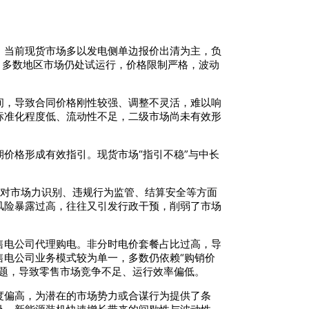
。当前现货市场多以发电侧单边报价出清为主，负
。多数地区市场仍处试运行，价格限制严格，波动
间，导致合同价格刚性较强、调整不灵活，难以响
标准化程度低、流动性不足，二级市场尚未有效形
价格形成有效指引。现货市场“指引不稳”与中长
，对市场力识别、违规行为监管、结算安全等方面
风险暴露过高，往往又引发行政干预，削弱了市场
售电公司代理购电。非分时电价套餐占比过高，导
电公司业务模式较为单一，多数仍依赖“购销价
题，导致零售市场竞争不足、运行效率偏低。
度偏高，为潜在的市场势力或合谋行为提供了条