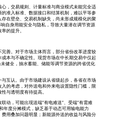
核心，交易规则、计量标准与商业模式未能完全适
晰的准入标准、数据接口和结算机制，难以平等参
入存在壁垒、交易机制缺失，尚未形成规模化的聚
影响自身用能安全与隐私，导致大量潜在调节资源
效率的提升。
不完善。对于市场主体而言，部分省份改革进度较
作成本与不确定性。现货市场在中长期交易中仅起
尚未健全，抽水蓄能、储能等调节资源的跨省优化
一与互认。由于市场建设从省级起步，各省在市场
收入的考虑，对外送电和外来电设置隐性门槛，限
致性与透明度有待提高。
联动，可能出现送端“有电难送”、受端“有需难
和年度分摊模式，缺乏基于动态可用输电能力
、费用叠加问题明显；新能源外送的收益与风险分