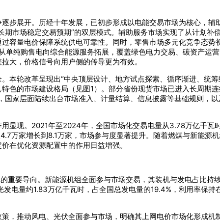
争逐步展开。历经十年发展，已初步形成以电能交易市场为核心，辅
长期市场稳定交易预期”的双层模式。辅助服务市场实现了从计划补
过容量电价保障系统供电可靠性。同时，零售市场多元化竞争态势初
正从单纯购售电向综合能源服务拓展，覆盖绿色电力交易、碳资产运
差拉大，价格信号向用户侧的传导更为有效。
。本轮改革呈现出“中央顶层设计、地方试点探索、循序渐进、统筹
具特色的市场建设格局（见图1）。部分省份现货市场已进入长周期
起，国家层面陆续出台市场准入、计量结算、信息披露等基础规则，
显现。2021年至2024年，全国市场化交易电量从3.78万亿千瓦
数量从4.7万家增长到8.1万家，市场参与度显著提升。随着燃煤与新
定价在优化资源配置中的作用日益增强。
革的重要导向。新能源机组全面参与市场交易，其装机与发电占比持续
年风光发电量约1.83万亿千瓦时，占全国总发电量的19.4%，利用率
政策，推动风电、光伏全面参与市场，明确其上网电价市场化形成机