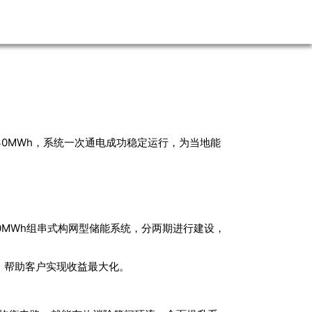
30MWh，系统一次通电成功稳定运行，为当地能
0MWh组串式构网型储能系统，分两期进行建设，
，帮助客户实现收益最大化。