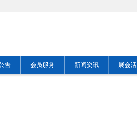
公告
会员服务
新闻资讯
展会活