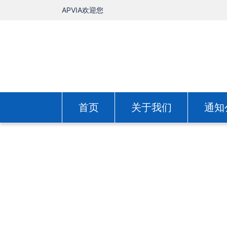
APVIA欢迎您
首页
关于我们
通知