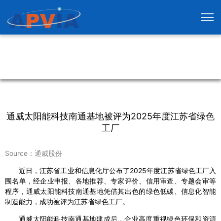
通威太阳能科技南通基地被评为2025年度江苏省绿色
工厂
Source：通威股份
近日，江苏省工业和信息化厅公布了2025年度江苏省绿色工厂入
围名单，经企业申报、各地推荐、专家评价、信用审查、专题会审等
程序，通威太阳能科技南通基地凭借其出色的绿色低碳、信息化智能
制造能力，成功被评为江苏省绿色工厂。
通威太阳能科技南通基地建成后，企业高度重视绿色环保和资源