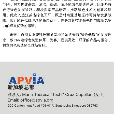
节约，努力构建高效、清洁、低碳、循环的绿色制造体系，始终坚持
践行绿色发展道路，积极探索产品研发，推动绿色技术的创新和应
用。此次入选江苏省绿色工厂，既是对南通基地坚持可持续发展战
略、践行绿色低碳理念的高度认可，也是对其技术领先性与市场竞争
力的双重优势的印证。
未来，通威太阳能科技南通基地将始终秉持“绿色低碳”的发展理
念，致力构建绿色制造体系，为客户提供高效、环保的产品与服务，
树立绿色智造的全球新标杆。
新加坡总部
联系人: Maria Theresa “Techi” Cruz Capellan (女士)
Email: office@apvia.org
200 Cantonment Road #06-01A, Southpoint Singapore 089763