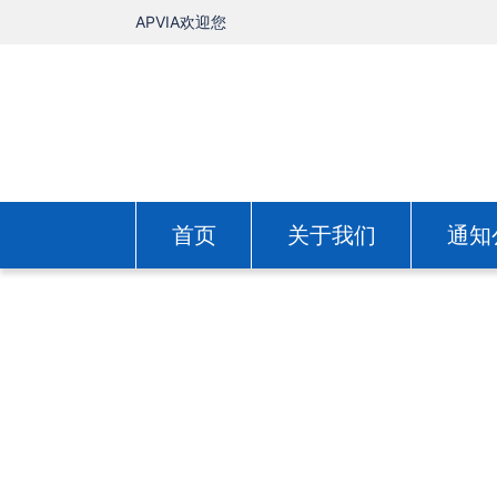
APVIA欢迎您
首页
关于我们
通知