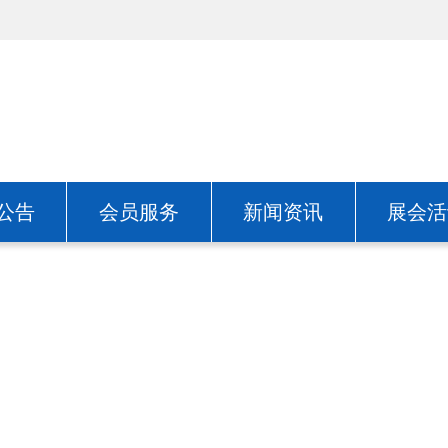
公告
会员服务
新闻资讯
展会活