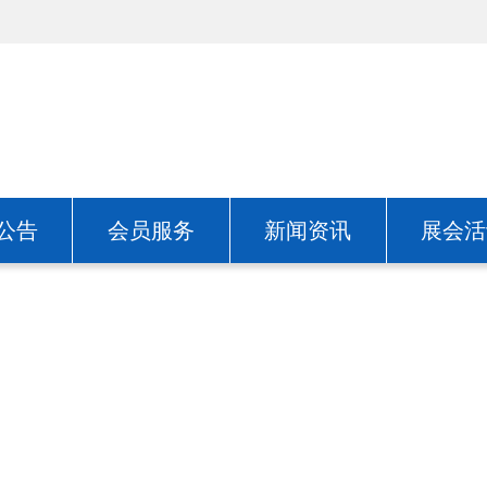
公告
会员服务
新闻资讯
展会活