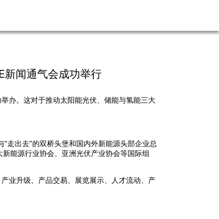
 E新闻通气会成功举行
功举办。这对于推动太阳能光伏、储能与氢能三大
”与“走出去”的双桥头堡和国内外新能源头部企业总
太新能源行业协会、亚洲光伏产业协会等国际组
、产业升级、产品交易、展览展示、人才流动、产