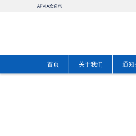
APVIA欢迎您
首页
关于我们
通知