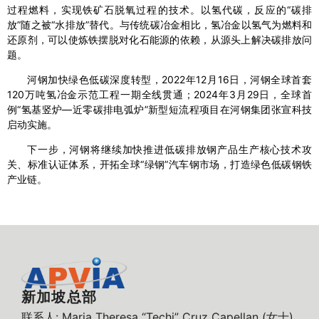
过程燃料，实现铁矿石脱氧过程的技术。以氢代碳，反应的“碳排
放”随之被“水排放”替代。与传统碳冶金相比，氢冶金以氢气为燃料和
还原剂，可以使炼铁摆脱对化石能源的依赖，从源头上解决碳排放问
题。
河钢加快绿色低碳深度转型，2022年12月16日，河钢全球首套
120万吨氢冶金示范工程一期全线贯通；2024年3月29日，全球首
例“氢基竖炉—近零碳排电弧炉”新型短流程项目在河钢集团张宣科技
启动实施。
下一步，河钢将继续加快推进低碳排放钢产品生产核心技术攻
关、标准认证体系，开拓全球“绿钢”汽车钢市场，打造绿色低碳钢铁
产业链。
新加坡总部
联系人: Maria Theresa “Techi” Cruz Capellan (女士)