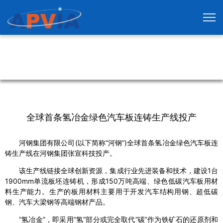
全球首条氢冶金绿色汽车板连铸生产线投产
河钢集团有限公司(以下简称“河钢”)全球首条氢冶金绿色汽车板连
铸生产线在河钢集团张宣科技投产。
该生产线链接全球创新资源，集成行业先进装备和技术，建设1台
1900mm单流板坯连铸机，形成150万吨高端、绿色低碳汽车板用材
料生产能力。生产的板用材料主要用于开发汽车结构用钢、超低碳
钢、汽车大梁钢等高端钢材产品。
“氢冶金”，即采用“氢”部分或完全取代“碳”作为铁矿石的还原剂和