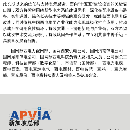
此长期以来的信任与支持表示感谢。面向“十五五”建设投资的关键窗
口期，双方将紧密围绕新型电力系统建设需求，深化在配电设备与装
备、智能运维、绿色低碳技术等领域的联合研发，赋能陕西电网升级
改造，同时依托中国西电集团产业化能力实现规模化推广应用，推动
形成产学研用良性循环，持续贯通上下游创新链与产业链。双方希望
以此次技术交流为契机，持续巩固合作关系，在互利共赢中携手迈上
高质量发展新台阶。
国网陕西电力配网部、国网西安供电公司、国网渭南供电公司、
国网咸阳供电公司、国网陕西电科院负责人及相关人员，公司副总工
程师、科技创新部（数字化部）、市场部（国际部）、西电光电缆、
西电西瓷、西电宝鸡电气、西电西材、西电智慧（宝鸡）、宝光智
能、宝光股份、西电豪特负责人及相关人员参加会议。
新加坡总部