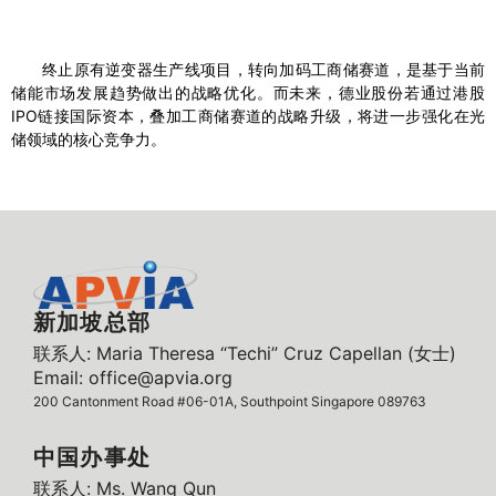
终止原有逆变器生产线项目，转向加码工商储赛道，是基于当前
储能市场发展趋势做出的战略优化。而未来，德业股份若通过港股
IPO链接国际资本，叠加工商储赛道的战略升级，将进一步强化在光
储领域的核心竞争力。
新加坡总部
联系人: Maria Theresa “Techi” Cruz Capellan (女士)
Email: office@apvia.org
200 Cantonment Road #06-01A, Southpoint Singapore 089763
中国办事处
联系人: Ms. Wang Qun