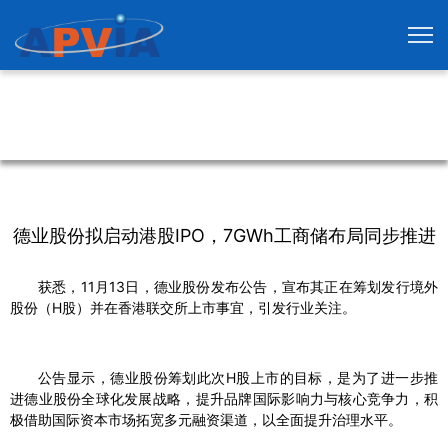
德业股份拟启动港股IPO，7GWh工商储布局同步推进
获悉，11月13日，德业股份发布公告，宣布其正在筹划发行境外
股份（H股）并在香港联交所上市事宜，引发行业关注。
公告显示，德业股份筹划此次H股上市的目标，是为了进一步推
进德业股份全球化发展战略，提升品牌国际影响力与核心竞争力，积
极借助国际资本市场拓宽多元融资渠道，以全面提升治理水平。