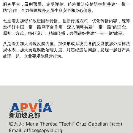
服务平台，及时预警、定期评估。统筹推进疫情防控和共建“一带一
路”合作，全力保障境外人员生命安全和身心健康。
七是着力加强和改进国际传播。创新传播方式，优化传播内容，统筹
发挥好中国一带一路网平台作用，深入阐释共建“一带一路”的理念、
原则、方式，精心设计、精细传播，共同讲好共建“一带一路”故事。
八是着力加大跨境反腐力度。加快形成系统完备的反腐败涉外法律法
规体系，加大跨境腐败治理力度。对违纪违法问题，发现一起就严肃
处理一起。企业要规范经营行为。
新加坡总部
联系人: Maria Theresa “Techi” Cruz Capellan (女士)
Email: office@apvia.org