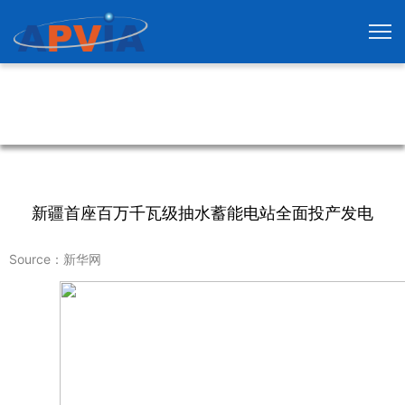
新疆首座百万千瓦级抽水蓄能电站全面投产发电
Source：新华网